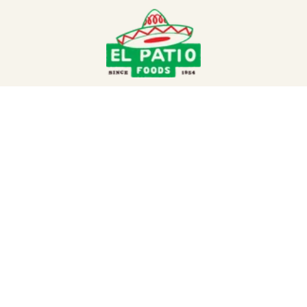
MERCANCÍA